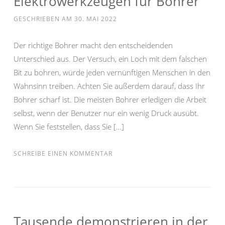
Elektrowerkzeugen für Bohrer
GESCHRIEBEN AM
30. MAI 2022
Der richtige Bohrer macht den entscheidenden
Unterschied aus. Der Versuch, ein Loch mit dem falschen
Bit zu bohren, würde jeden vernünftigen Menschen in den
Wahnsinn treiben. Achten Sie außerdem darauf, dass Ihr
Bohrer scharf ist. Die meisten Bohrer erledigen die Arbeit
selbst, wenn der Benutzer nur ein wenig Druck ausübt.
Wenn Sie feststellen, dass Sie […]
SCHREIBE EINEN KOMMENTAR
Tausende demonstrieren in der