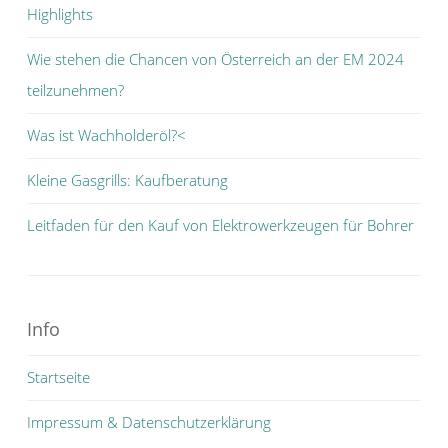
Highlights
Wie stehen die Chancen von Österreich an der EM 2024
teilzunehmen?
Was ist Wachholderöl?<
Kleine Gasgrills: Kaufberatung
Leitfaden für den Kauf von Elektrowerkzeugen für Bohrer
Info
Startseite
Impressum & Datenschutzerklärung