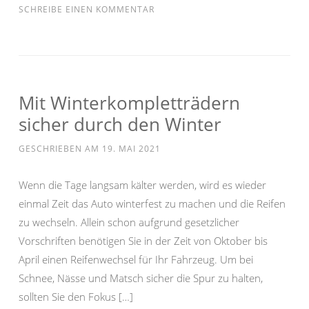
SCHREIBE EINEN KOMMENTAR
Mit Winterkompletträdern
sicher durch den Winter
GESCHRIEBEN AM
19. MAI 2021
Wenn die Tage langsam kälter werden, wird es wieder
einmal Zeit das Auto winterfest zu machen und die Reifen
zu wechseln. Allein schon aufgrund gesetzlicher
Vorschriften benötigen Sie in der Zeit von Oktober bis
April einen Reifenwechsel für Ihr Fahrzeug. Um bei
Schnee, Nässe und Matsch sicher die Spur zu halten,
sollten Sie den Fokus […]