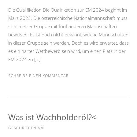
Die Qualifikation Die Qualifikation zur EM 2024 beginnt im
März 2023. Die österreichische Nationalmannschaft muss
sich in einer Gruppe mit fünf anderen Mannschaften
beweisen. Es ist noch nicht bekannt, welche Mannschaften
in dieser Gruppe sein werden. Doch es wird erwartet, dass
es ein harter Wettbewerb sein wird, um einen Platz in der
EM 2024 zu […]
SCHREIBE EINEN KOMMENTAR
Was ist Wachholderöl?<
GESCHRIEBEN AM