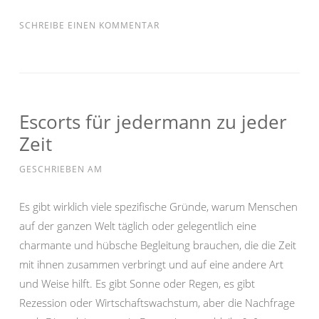
SCHREIBE EINEN KOMMENTAR
Escorts für jedermann zu jeder
Zeit
GESCHRIEBEN AM
Es gibt wirklich viele spezifische Gründe, warum Menschen
auf der ganzen Welt täglich oder gelegentlich eine
charmante und hübsche Begleitung brauchen, die die Zeit
mit ihnen zusammen verbringt und auf eine andere Art
und Weise hilft. Es gibt Sonne oder Regen, es gibt
Rezession oder Wirtschaftswachstum, aber die Nachfrage