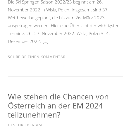
Die Ski Springen Saison 2022/23 beginnt am 26.
November 2022 in Wisla, Polen. Insgesamt sind 37
Wettbewerbe geplant, die bis zum 26. März 2023
ausgetragen werden. Hier eine Übersicht der wichtigsten
Termine: 26.-27. November 2022: Wisla, Polen 3.-4.
Dezember 2022: […]
SCHREIBE EINEN KOMMENTAR
Wie stehen die Chancen von
Österreich an der EM 2024
teilzunehmen?
GESCHRIEBEN AM