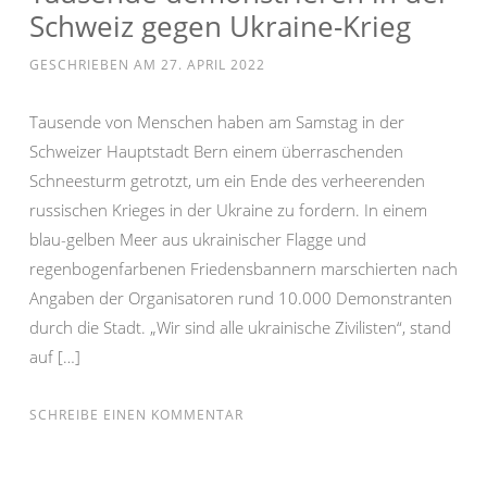
Schweiz gegen Ukraine-Krieg
GESCHRIEBEN AM
27. APRIL 2022
Tausende von Menschen haben am Samstag in der
Schweizer Hauptstadt Bern einem überraschenden
Schneesturm getrotzt, um ein Ende des verheerenden
russischen Krieges in der Ukraine zu fordern. In einem
blau-gelben Meer aus ukrainischer Flagge und
regenbogenfarbenen Friedensbannern marschierten nach
Angaben der Organisatoren rund 10.000 Demonstranten
durch die Stadt. „Wir sind alle ukrainische Zivilisten“, stand
auf […]
SCHREIBE EINEN KOMMENTAR