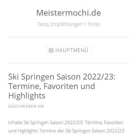
Meistermochi.de
Zum
Inhalt
Tests, Empfehlungen + Tricks
springen
HAUPTMENÜ
Ski Springen Saison 2022/23:
Termine, Favoriten und
Highlights
GESCHRIEBEN AM
Inhalte Ski Springen Saison 2022/23: Termine, Favoriten
und Highlights Termine der Ski Springen Saison 2022/23