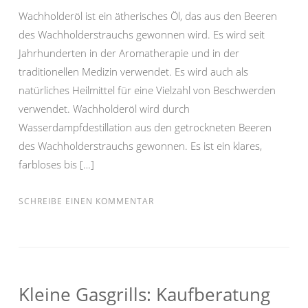
Wachholderöl ist ein ätherisches Öl, das aus den Beeren
des Wachholderstrauchs gewonnen wird. Es wird seit
Jahrhunderten in der Aromatherapie und in der
traditionellen Medizin verwendet. Es wird auch als
natürliches Heilmittel für eine Vielzahl von Beschwerden
verwendet. Wachholderöl wird durch
Wasserdampfdestillation aus den getrockneten Beeren
des Wachholderstrauchs gewonnen. Es ist ein klares,
farbloses bis […]
SCHREIBE EINEN KOMMENTAR
Kleine Gasgrills: Kaufberatung