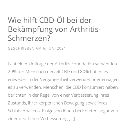
Wie hilft CBD-Öl bei der
Bekämpfung von Arthritis-
Schmerzen?
GESCHRIEBEN AM
6. JUNI 2021
Laut einer Umfrage der Arthritis Foundation verwenden
29% der Menschen derzeit CBD und 80% haben es
entweder in der Vergangenheit verwendet oder erwägen,
es zu verwenden. Menschen, die CBD konsumiert haben,
berichten in der Regel von einer Verbesserung ihres
Zustands, ihrer körperlichen Bewegung sowie ihres
Schlafverhaltens. Einige von ihnen berichteten sogar von
einer deutlichen Verbesserung […]