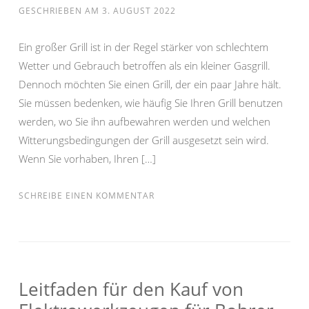
GESCHRIEBEN AM
3. AUGUST 2022
Ein großer Grill ist in der Regel stärker von schlechtem
Wetter und Gebrauch betroffen als ein kleiner Gasgrill.
Dennoch möchten Sie einen Grill, der ein paar Jahre hält.
Sie müssen bedenken, wie häufig Sie Ihren Grill benutzen
werden, wo Sie ihn aufbewahren werden und welchen
Witterungsbedingungen der Grill ausgesetzt sein wird.
Wenn Sie vorhaben, Ihren […]
SCHREIBE EINEN KOMMENTAR
Leitfaden für den Kauf von